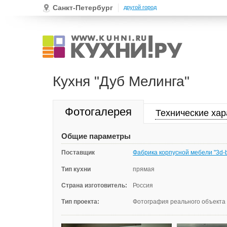
Санкт-Петербург
другой город
Кухня "Дуб Мелинга"
Фотогалерея
Технические хар
Общие параметры
Поставщик
Фабрика корпусной мебели "3d-
Тип кухни
прямая
Страна изготовитель:
Россия
Тип проекта:
Фотография реального объекта