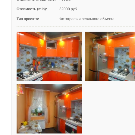
Стоимость (min):
32000 руб.
Тип проекта:
Фотография реального объекта