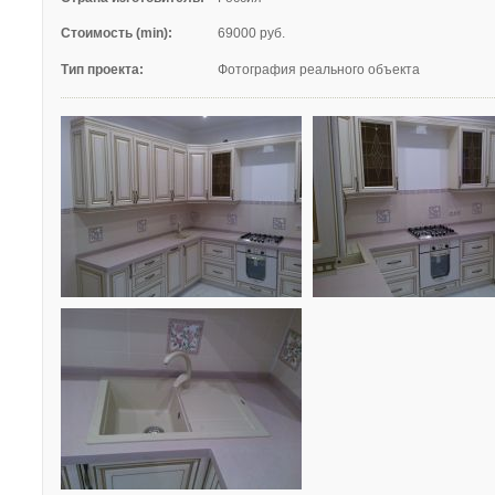
Стоимость (min):
69000 руб.
Тип проекта:
Фотография реального объекта